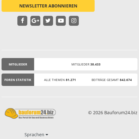
NEWSLETTER ABONNIEREN
MITGLIEDER
MITGLIEDER
38.433
STATISTIK
FOREN STATISTIK
ALLE THEMEN
81.271
BEITRÄGE GESAMT
842.674
© 2026 Bauforum24.biz
Sprachen