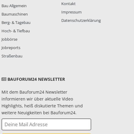
Kontakt
Bau Allgemein
Impressum
Baumaschinen
Datenschutzerklärung
Berg- & Tagebau
Hoch- & Tiefbau
Jobbörse
Jobreports
Straßenbau
BAUFORUM24 NEWSLETTER
Mit dem Bauforum24 Newsletter
informieren wir über aktuelle Video
Highlights, heiß diskutierte Themen und
weitere Neuigkeiten bei Bauforum24.