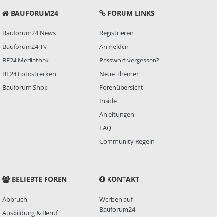
BAUFORUM24
FORUM LINKS
Bauforum24 News
Registrieren
Bauforum24 TV
Anmelden
BF24 Mediathek
Passwort vergessen?
BF24 Fotostrecken
Neue Themen
Bauforum Shop
Forenübersicht
Inside
Anleitungen
FAQ
Community Regeln
BELIEBTE FOREN
KONTAKT
Abbruch
Werben auf
Bauforum24
Ausbildung & Beruf