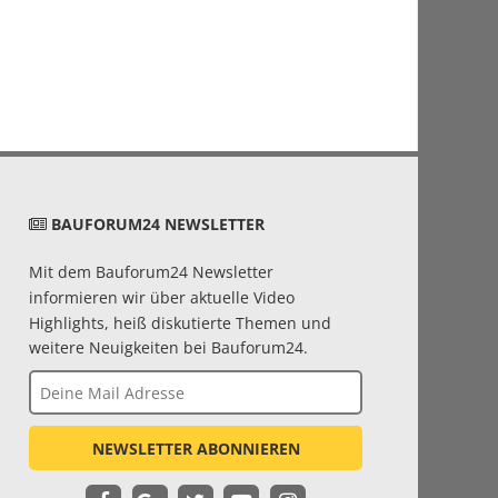
BAUFORUM24 NEWSLETTER
Mit dem Bauforum24 Newsletter
informieren wir über aktuelle Video
Highlights, heiß diskutierte Themen und
weitere Neuigkeiten bei Bauforum24.
NEWSLETTER ABONNIEREN