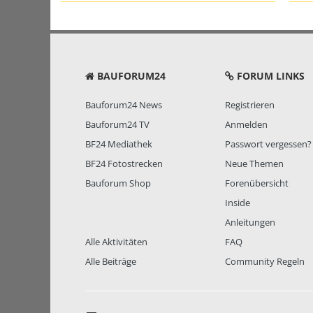
BAUFORUM24
FORUM LINKS
Bauforum24 News
Registrieren
Bauforum24 TV
Anmelden
BF24 Mediathek
Passwort vergessen?
BF24 Fotostrecken
Neue Themen
Bauforum Shop
Forenübersicht
Inside
Anleitungen
Alle Aktivitäten
FAQ
Alle Beiträge
Community Regeln