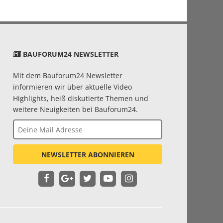
BAUFORUM24 NEWSLETTER
Mit dem Bauforum24 Newsletter
informieren wir über aktuelle Video
Highlights, heiß diskutierte Themen und
weitere Neuigkeiten bei Bauforum24.
NEWSLETTER ABONNIEREN