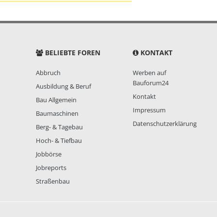
BELIEBTE FOREN
KONTAKT
Abbruch
Werben auf
Bauforum24
Ausbildung & Beruf
Kontakt
Bau Allgemein
Impressum
Baumaschinen
Datenschutzerklärung
Berg- & Tagebau
Hoch- & Tiefbau
Jobbörse
Jobreports
Straßenbau