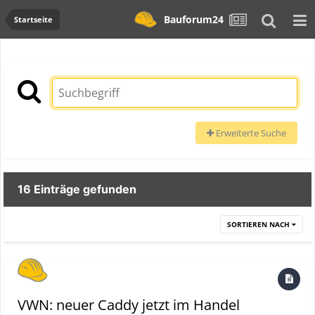
Bauforum24
Startseite
Erweiterte Suche
16 Einträge gefunden
SORTIEREN NACH
VWN: neuer Caddy jetzt im Handel