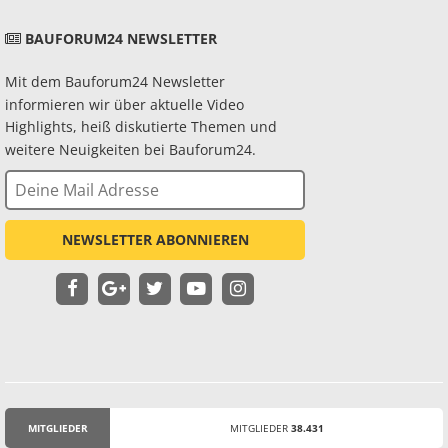
BAUFORUM24 NEWSLETTER
Mit dem Bauforum24 Newsletter
informieren wir über aktuelle Video
Highlights, heiß diskutierte Themen und
weitere Neuigkeiten bei Bauforum24.
NEWSLETTER ABONNIEREN
MITGLIEDER
MITGLIEDER
38.431