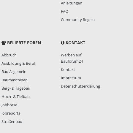
Anleitungen
FAQ
Community Regeln
BELIEBTE FOREN
KONTAKT
Abbruch
Werben auf
Bauforum24
Ausbildung & Beruf
Kontakt
Bau Allgemein
Impressum
Baumaschinen
Datenschutzerklärung
Berg- & Tagebau
Hoch- & Tiefbau
Jobbörse
Jobreports
Straßenbau