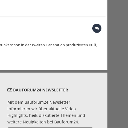
punkt schon in der zweiten Generation produzierten Bulli,
BAUFORUM24 NEWSLETTER
Mit dem Bauforum24 Newsletter
informieren wir über aktuelle Video
Highlights, heiß diskutierte Themen und
weitere Neuigkeiten bei Bauforum24.