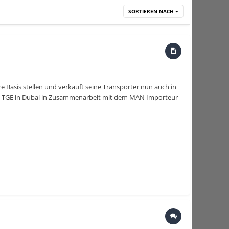
SORTIEREN NACH
re Basis stellen und verkauft seine Transporter nun auch in
 MAN TGE in Dubai in Zusammenarbeit mit dem MAN Importeur