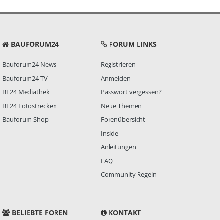
BAUFORUM24
FORUM LINKS
Bauforum24 News
Registrieren
Bauforum24 TV
Anmelden
BF24 Mediathek
Passwort vergessen?
BF24 Fotostrecken
Neue Themen
Bauforum Shop
Forenübersicht
Inside
Anleitungen
FAQ
Community Regeln
BELIEBTE FOREN
KONTAKT