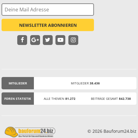
NEWSLETTER ABONNIEREN
MITGLIEDER
MITGLIEDER
38.436
STATISTIK
FOREN STATISTIK
ALLE THEMEN
81.272
BEITRÄGE GESAMT
842.738
© 2026 Bauforum24.biz