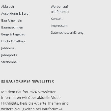
Abbruch
Werben auf
Bauforum24
Ausbildung & Beruf
Kontakt
Bau Allgemein
Impressum
Baumaschinen
Datenschutzerklärung
Berg- & Tagebau
Hoch- & Tiefbau
Jobbörse
Jobreports
Straßenbau
BAUFORUM24 NEWSLETTER
Mit dem Bauforum24 Newsletter
informieren wir über aktuelle Video
Highlights, heiß diskutierte Themen und
weitere Neuigkeiten bei Bauforum24.