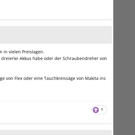
 in vielen Preislagen.
r dreierlei Akkus habe oder der Schraubendreher von
e von Flex oder eine Tauchkreissäge von Makita ins
1