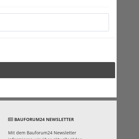
BAUFORUM24 NEWSLETTER
Mit dem Bauforum24 Newsletter