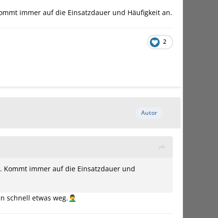
. Kommt immer auf die Einsatzdauer und Häufigkeit an.
2
Autor
bei. Kommt immer auf die Einsatzdauer und
n schnell etwas weg.
🤦‍♂️