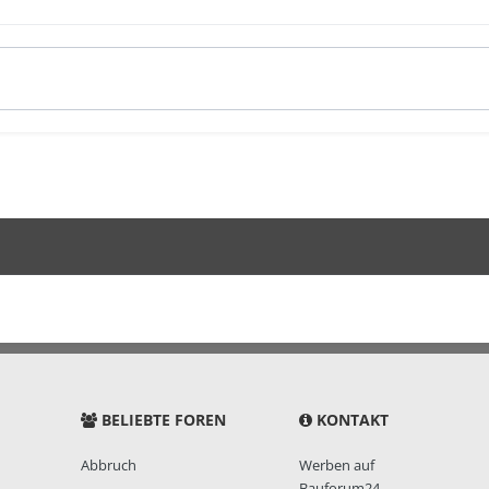
BELIEBTE FOREN
KONTAKT
Abbruch
Werben auf
Bauforum24