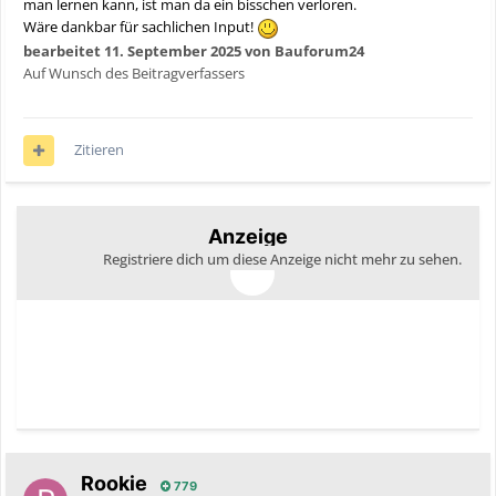
man lernen kann, ist man da ein bisschen verloren.
Wäre dankbar für sachlichen Input!
bearbeitet
11. September 2025
von Bauforum24
Auf Wunsch des Beitragverfassers
Zitieren
Anzeige
Registriere dich um diese Anzeige nicht mehr zu sehen.
Rookie
779