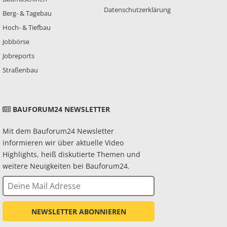
Datenschutzerklärung
Berg- & Tagebau
Hoch- & Tiefbau
Jobbörse
Jobreports
Straßenbau
BAUFORUM24 NEWSLETTER
Mit dem Bauforum24 Newsletter
informieren wir über aktuelle Video
Highlights, heiß diskutierte Themen und
weitere Neuigkeiten bei Bauforum24.
NEWSLETTER ABONNIEREN