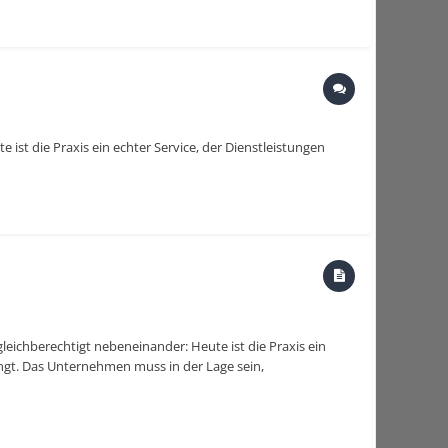
ist die Praxis ein echter Service, der Dienstleistungen
leichberechtigt nebeneinander: Heute ist die Praxis ein
angt. Das Unternehmen muss in der Lage sein,