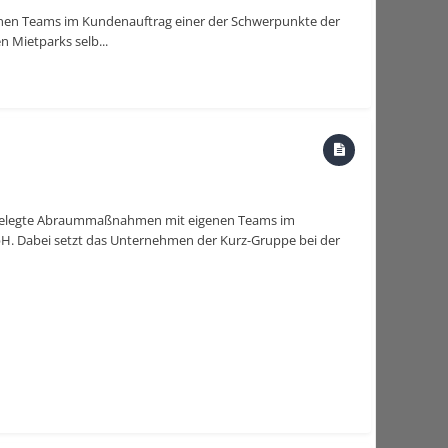
nen Teams im Kundenauftrag einer der Schwerpunkte der
 Mietparks selb...
angelegte Abraummaßnahmen mit eigenen Teams im
. Dabei setzt das Unternehmen der Kurz-Gruppe bei der