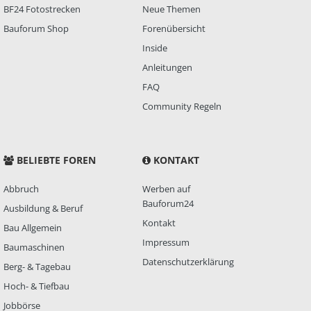
BF24 Fotostrecken
Neue Themen
Bauforum Shop
Forenübersicht
Inside
Anleitungen
FAQ
Community Regeln
BELIEBTE FOREN
KONTAKT
Abbruch
Werben auf
Bauforum24
Ausbildung & Beruf
Kontakt
Bau Allgemein
Impressum
Baumaschinen
Datenschutzerklärung
Berg- & Tagebau
Hoch- & Tiefbau
Jobbörse