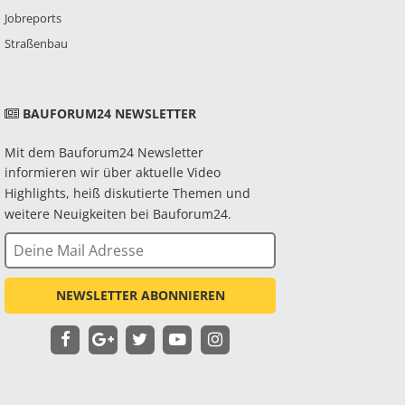
Jobreports
Straßenbau
BAUFORUM24 NEWSLETTER
Mit dem Bauforum24 Newsletter
informieren wir über aktuelle Video
Highlights, heiß diskutierte Themen und
weitere Neuigkeiten bei Bauforum24.
NEWSLETTER ABONNIEREN