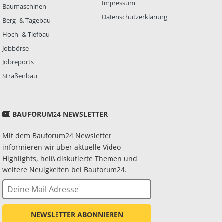
Impressum
Baumaschinen
Datenschutzerklärung
Berg- & Tagebau
Hoch- & Tiefbau
Jobbörse
Jobreports
Straßenbau
BAUFORUM24 NEWSLETTER
Mit dem Bauforum24 Newsletter
informieren wir über aktuelle Video
Highlights, heiß diskutierte Themen und
weitere Neuigkeiten bei Bauforum24.
NEWSLETTER ABONNIEREN