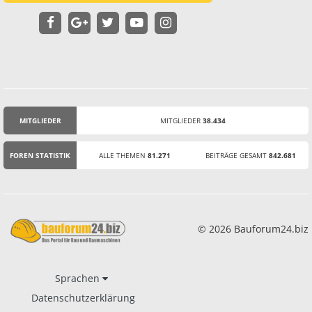
MITGLIEDER
MITGLIEDER
38.434
STATISTIK
FOREN STATISTIK
ALLE THEMEN
81.271
BEITRÄGE GESAMT
842.681
© 2026 Bauforum24.biz
Sprachen
Datenschutzerklärung