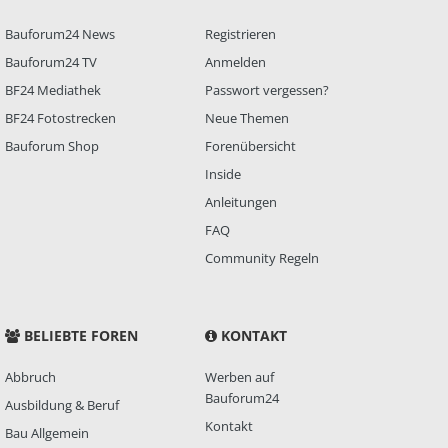
Bauforum24 News
Registrieren
Bauforum24 TV
Anmelden
BF24 Mediathek
Passwort vergessen?
BF24 Fotostrecken
Neue Themen
Bauforum Shop
Forenübersicht
Inside
Anleitungen
FAQ
Community Regeln
BELIEBTE FOREN
KONTAKT
Abbruch
Werben auf
Bauforum24
Ausbildung & Beruf
Kontakt
Bau Allgemein