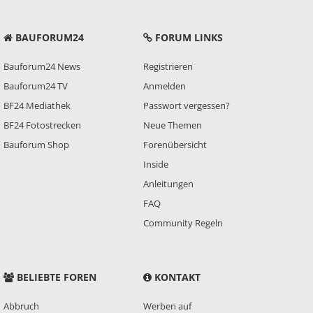
BAUFORUM24
FORUM LINKS
Bauforum24 News
Registrieren
Bauforum24 TV
Anmelden
BF24 Mediathek
Passwort vergessen?
BF24 Fotostrecken
Neue Themen
Bauforum Shop
Forenübersicht
Inside
Anleitungen
FAQ
Community Regeln
BELIEBTE FOREN
KONTAKT
Abbruch
Werben auf