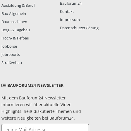
Bauforum24
Ausbildung & Beruf
Kontakt
Bau Allgemein
Impressum
Baumaschinen
Datenschutzerklärung
Berg- & Tagebau
Hoch- & Tiefbau
Jobbörse
Jobreports
Straßenbau
BAUFORUM24 NEWSLETTER
Mit dem Bauforum24 Newsletter
informieren wir über aktuelle Video
Highlights, heiß diskutierte Themen und
weitere Neuigkeiten bei Bauforum24.