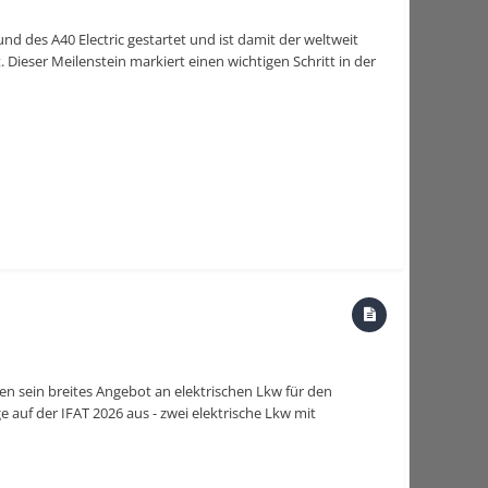
nd des A40 Electric gestartet und ist damit der weltweit
. Dieser Meilenstein markiert einen wichtigen Schritt in der
en sein breites Angebot an elektrischen Lkw für den
 auf der IFAT 2026 aus - zwei elektrische Lkw mit