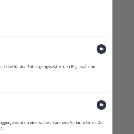
chen Lkw für den Entsorgungssektor, den Regional- und
Baggergeneration eine weitere Kurzheck-Variante hinzu. Der
...