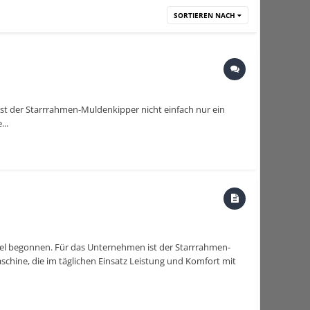
SORTIEREN NACH
st der Starrrahmen-Muldenkipper nicht einfach nur ein
...
itel begonnen. Für das Unternehmen ist der Starrrahmen-
schine, die im täglichen Einsatz Leistung und Komfort mit