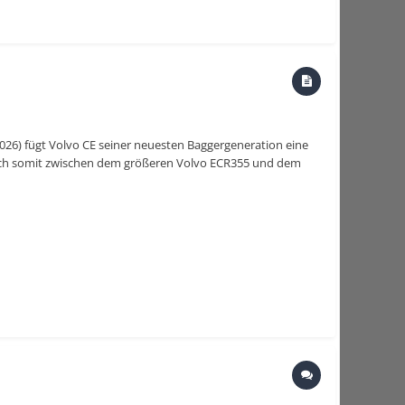
2026) fügt Volvo CE seiner neuesten Baggergeneration eine
sich somit zwischen dem größeren Volvo ECR355 und dem