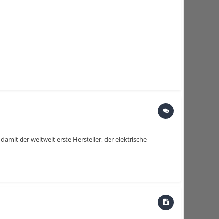
damit der weltweit erste Hersteller, der elektrische