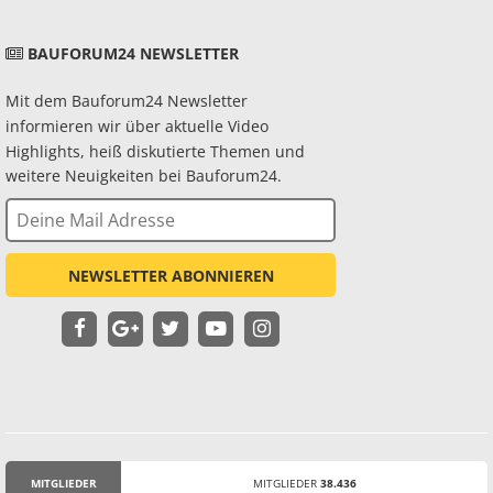
BAUFORUM24 NEWSLETTER
Mit dem Bauforum24 Newsletter
informieren wir über aktuelle Video
Highlights, heiß diskutierte Themen und
weitere Neuigkeiten bei Bauforum24.
NEWSLETTER ABONNIEREN
MITGLIEDER
MITGLIEDER
38.436