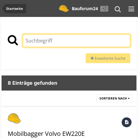
Bauforum24
Startseite
Erweiterte Suche
8 Einträge gefunden
SORTIEREN NACH
Mobilbagger Volvo EW220E