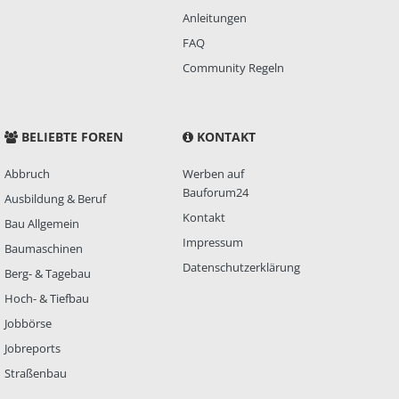
Anleitungen
FAQ
Community Regeln
BELIEBTE FOREN
KONTAKT
Abbruch
Werben auf
Bauforum24
Ausbildung & Beruf
Kontakt
Bau Allgemein
Impressum
Baumaschinen
Datenschutzerklärung
Berg- & Tagebau
Hoch- & Tiefbau
Jobbörse
Jobreports
Straßenbau