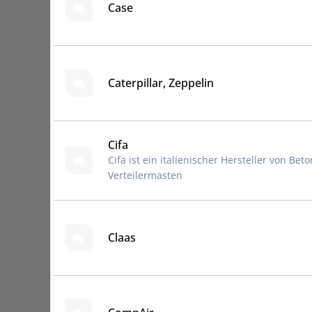
Case
Caterpillar, Zeppelin
Cifa
Cifa ist ein italienischer Hersteller von B
Verteilermasten
Claas