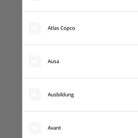
Atlas Copco
Ausa
Ausbildung
Avant