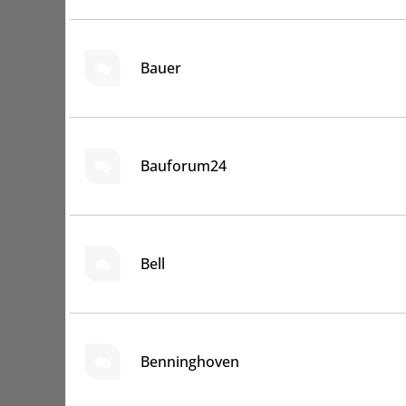
Bauer
Bauforum24
Bell
Benninghoven