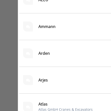
Ammann
Arden
Arjes
Atlas
Atlas GmbH Cranes & Excavators