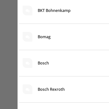
BKT Bohnenkamp
Bomag
Bosch
Bosch Rexroth