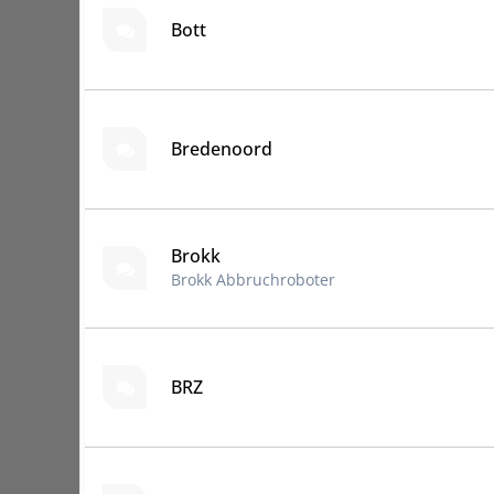
Bott
Bredenoord
Brokk
Brokk Abbruchroboter
BRZ