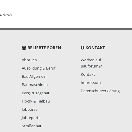
4 News
BELIEBTE FOREN
KONTAKT
Abbruch
Werben auf
Bauforum24
Ausbildung & Beruf
Kontakt
Bau Allgemein
Impressum
Baumaschinen
Datenschutzerklärung
Berg- & Tagebau
Hoch- & Tiefbau
Jobbörse
Jobreports
Straßenbau