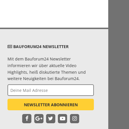
BAUFORUM24 NEWSLETTER
Mit dem Bauforum24 Newsletter
informieren wir über aktuelle Video
Highlights, heiß diskutierte Themen und
weitere Neuigkeiten bei Bauforum24.
NEWSLETTER ABONNIEREN