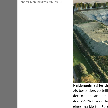
Liebherr Mobilbaukran MK 140-5.1
Haldenaufmaß für di
Als besonders vortei
der Drohne kann nich
dem GNSS-Rover erfa
eines markierten Ber