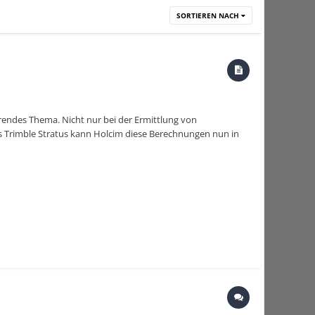
SORTIEREN NACH
endes Thema. Nicht nur bei der Ermittlung von
Trimble Stratus kann Holcim diese Berechnungen nun in