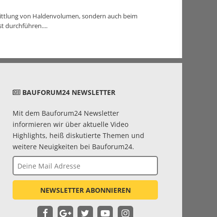
mittlung von Haldenvolumen, sondern auch beim
 durchführen....
BAUFORUM24 NEWSLETTER
Mit dem Bauforum24 Newsletter
informieren wir über aktuelle Video
Highlights, heiß diskutierte Themen und
weitere Neuigkeiten bei Bauforum24.
NEWSLETTER ABONNIEREN