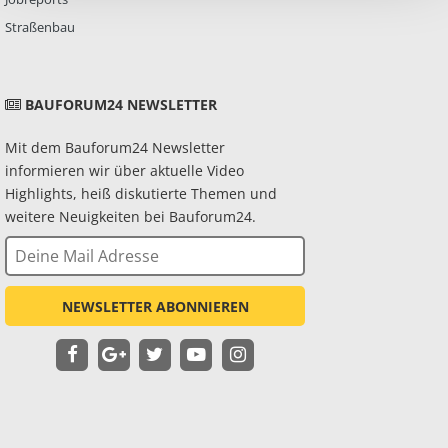
Straßenbau
BAUFORUM24 NEWSLETTER
Mit dem Bauforum24 Newsletter
informieren wir über aktuelle Video
Highlights, heiß diskutierte Themen und
weitere Neuigkeiten bei Bauforum24.
NEWSLETTER ABONNIEREN