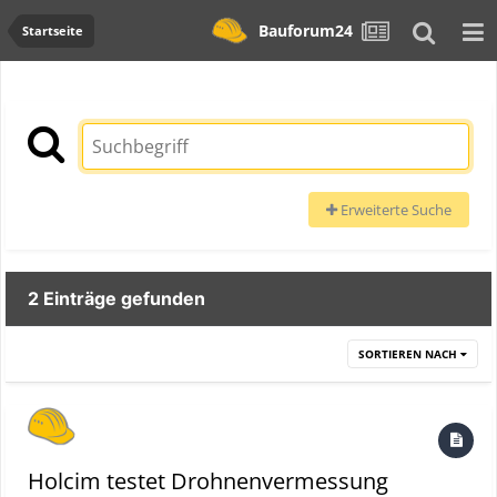
Bauforum24
Startseite
Erweiterte Suche
2 Einträge gefunden
SORTIEREN NACH
Holcim testet Drohnenvermessung