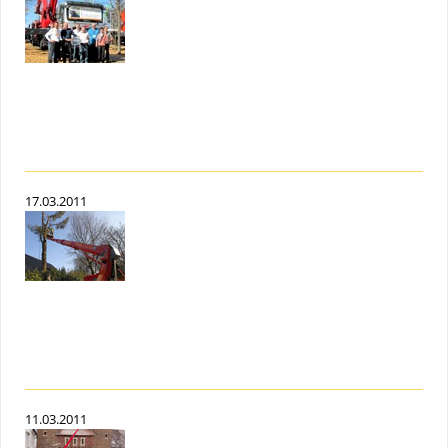
17.03.2011
11.03.2011