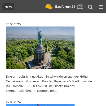
Bauforum24
News
26.05.2025
Eine symbolträchtige Aktion in schwindelerregender Höhe:
Gemeinsam mit unserem Kunden Begemann’s Mietlift war der
RUTHMANNSTEIGER T 570 HF im Einsatz, um das
Hermannsdenkmal in Detmold mit...
27.05.2024