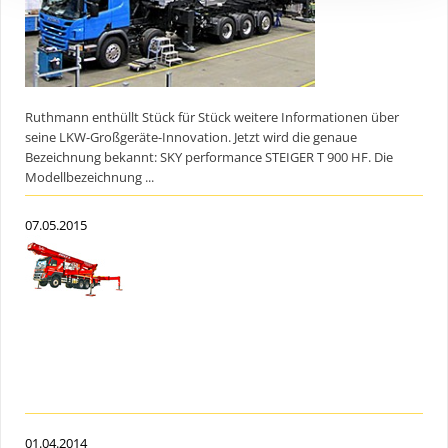
Ruthmann enthüllt Stück für Stück weitere Informationen über
seine LKW-Großgeräte-Innovation. Jetzt wird die genaue
Bezeichnung bekannt: SKY performance STEIGER T 900 HF. Die
Modellbezeichnung ...
07.05.2015
01.04.2014