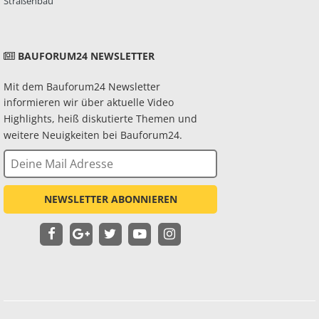
Straßenbau
BAUFORUM24 NEWSLETTER
Mit dem Bauforum24 Newsletter
informieren wir über aktuelle Video
Highlights, heiß diskutierte Themen und
weitere Neuigkeiten bei Bauforum24.
NEWSLETTER ABONNIEREN