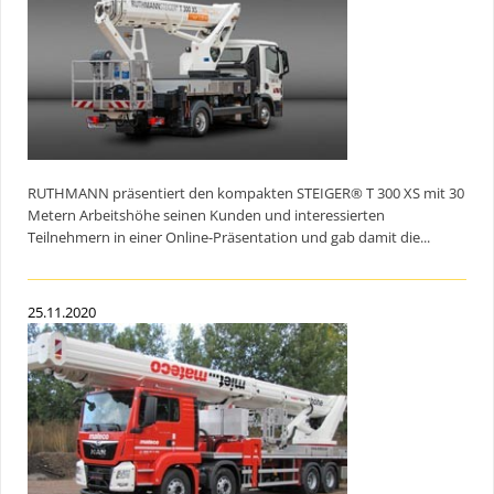
RUTHMANN präsentiert den kompakten STEIGER® T 300 XS mit 30
Metern Arbeitshöhe seinen Kunden und interessierten
Teilnehmern in einer Online-Präsentation und gab damit die...
25.11.2020