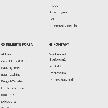
Inside
Anleitungen
FAQ
Community Regeln
BELIEBTE FOREN
KONTAKT
Abbruch
Werben auf
Bauforum24
Ausbildung & Beruf
Kontakt
Bau Allgemein
Impressum
Baumaschinen
Datenschutzerklärung
Berg- & Tagebau
Hoch- & Tiefbau
Jobbörse
Jobreports