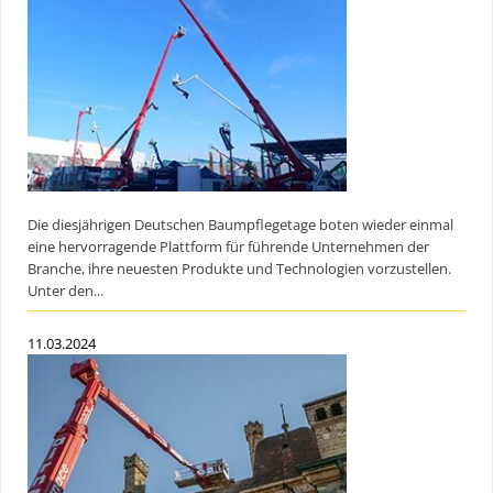
Die diesjährigen Deutschen Baumpflegetage boten wieder einmal
eine hervorragende Plattform für führende Unternehmen der
Branche, ihre neuesten Produkte und Technologien vorzustellen.
Unter den...
11.03.2024