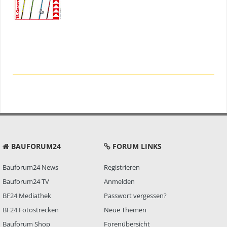
BAUFORUM24
FORUM LINKS
Bauforum24 News
Registrieren
Bauforum24 TV
Anmelden
BF24 Mediathek
Passwort vergessen?
BF24 Fotostrecken
Neue Themen
Bauforum Shop
Forenübersicht