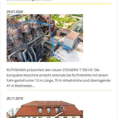
29.07.2020
RUTHMANN präsentiert den neuen STEIGER® T 700 HF. Die
kompakte Maschine erreicht erstmals bei RUTHMANN mit einem
Fahr-gestell unter 12 m Länge, 70 m Arbeitshöhe und überragende
41 m Reichweite...
20.11.2019