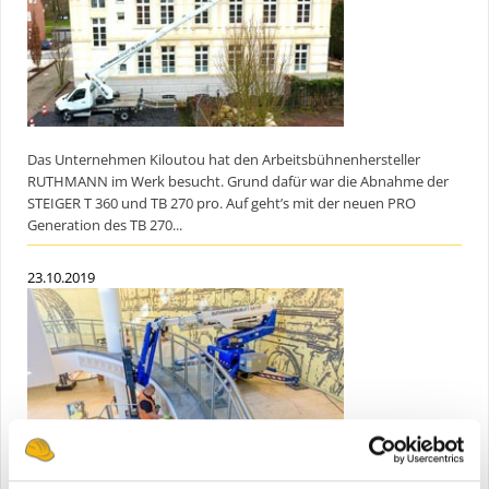
Das Unternehmen Kiloutou hat den Arbeitsbühnenhersteller
RUTHMANN im Werk besucht. Grund dafür war die Abnahme der
STEIGER T 360 und TB 270 pro. Auf geht’s mit der neuen PRO
Generation des TB 270...
23.10.2019