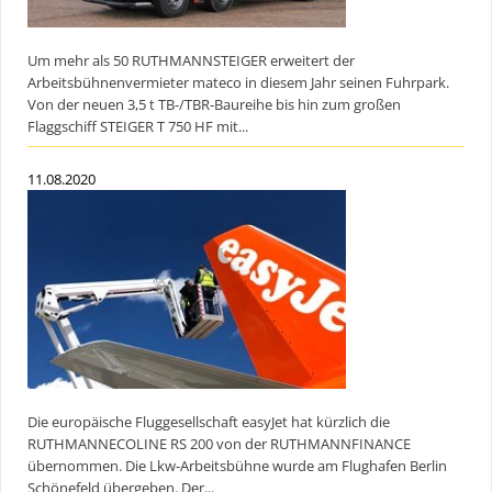
Um mehr als 50 RUTHMANNSTEIGER erweitert der
Arbeitsbühnenvermieter mateco in diesem Jahr seinen Fuhrpark.
Von der neuen 3,5 t TB-/TBR-Baureihe bis hin zum großen
Flaggschiff STEIGER T 750 HF mit...
11.08.2020
Die europäische Fluggesellschaft easyJet hat kürzlich die
RUTHMANNECOLINE RS 200 von der RUTHMANNFINANCE
übernommen. Die Lkw-Arbeitsbühne wurde am Flughafen Berlin
Schönefeld übergeben. Der...