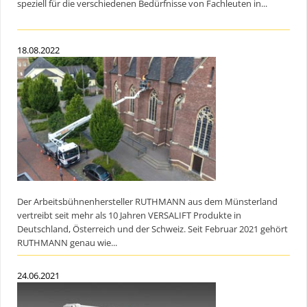
speziell für die verschiedenen Bedürfnisse von Fachleuten in...
18.08.2022
Der Arbeitsbühnenhersteller RUTHMANN aus dem Münsterland
vertreibt seit mehr als 10 Jahren VERSALIFT Produkte in
Deutschland, Österreich und der Schweiz. Seit Februar 2021 gehört
RUTHMANN genau wie...
24.06.2021