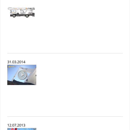
31.03.2014
12.07.2013