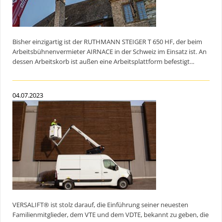
Bisher einzigartig ist der RUTHMANN STEIGER T 650 HF, der beim
Arbeitsbühnenvermieter AIRNACE in der Schweiz im Einsatz ist. An
dessen Arbeitskorb ist außen eine Arbeitsplattform befestigt...
04.07.2023
VERSALIFT® ist stolz darauf, die Einführung seiner neuesten
Familienmitglieder, dem VTE und dem VDTE, bekannt zu geben, die