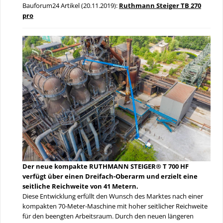
Bauforum24 Artikel (20.11.2019):
Ruthmann Steiger TB 270
pro
Der neue kompakte RUTHMANN STEIGER® T 700 HF
verfügt über einen Dreifach-Oberarm und erzielt eine
seitliche Reichweite von 41 Metern.
Diese Entwicklung erfüllt den Wunsch des Marktes nach einer
kompakten 70-Meter-Maschine mit hoher seitlicher Reichweite
für den beengten Arbeitsraum. Durch den neuen längeren