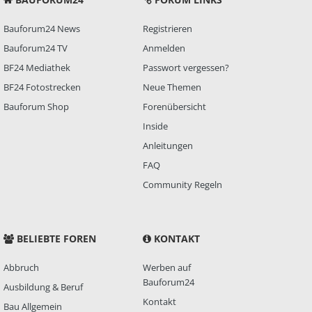
Bauforum24 News
Registrieren
Bauforum24 TV
Anmelden
BF24 Mediathek
Passwort vergessen?
BF24 Fotostrecken
Neue Themen
Bauforum Shop
Forenübersicht
Inside
Anleitungen
FAQ
Community Regeln
BELIEBTE FOREN
KONTAKT
Abbruch
Werben auf
Bauforum24
Ausbildung & Beruf
Kontakt
Bau Allgemein