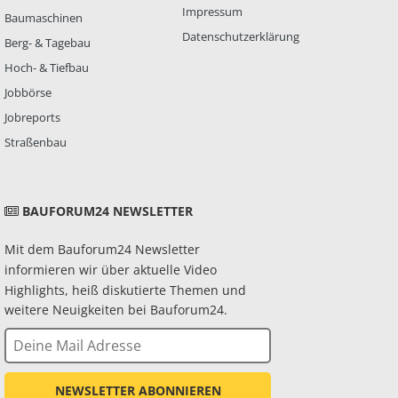
Impressum
Baumaschinen
Datenschutzerklärung
Berg- & Tagebau
Hoch- & Tiefbau
Jobbörse
Jobreports
Straßenbau
BAUFORUM24 NEWSLETTER
Mit dem Bauforum24 Newsletter
informieren wir über aktuelle Video
Highlights, heiß diskutierte Themen und
weitere Neuigkeiten bei Bauforum24.
NEWSLETTER ABONNIEREN