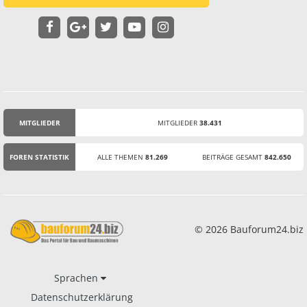
MITGLIEDER
MITGLIEDER
38.431
STATISTIK
FOREN STATISTIK
ALLE THEMEN
81.269
BEITRÄGE GESAMT
842.650
© 2026 Bauforum24.biz
Sprachen
Datenschutzerklärung