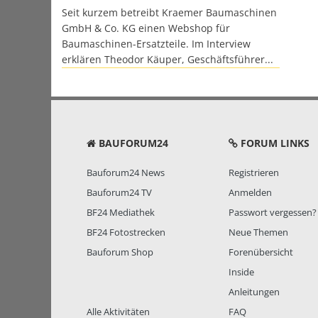
Seit kurzem betreibt Kraemer Baumaschinen
GmbH & Co. KG einen Webshop für
Baumaschinen-Ersatzteile. Im Interview
erklären Theodor Käuper, Geschäftsführer...
BAUFORUM24
FORUM LINKS
Bauforum24 News
Registrieren
Bauforum24 TV
Anmelden
BF24 Mediathek
Passwort vergessen?
BF24 Fotostrecken
Neue Themen
Bauforum Shop
Forenübersicht
Inside
Anleitungen
Alle Aktivitäten
FAQ