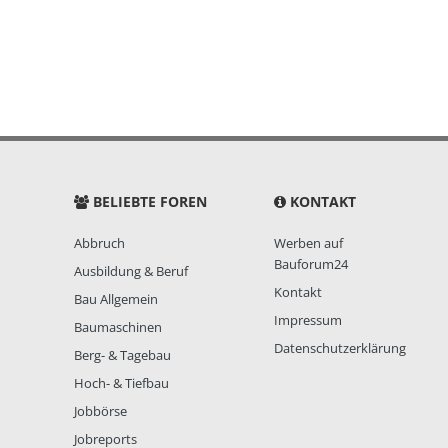
BELIEBTE FOREN
KONTAKT
Abbruch
Werben auf
Bauforum24
Ausbildung & Beruf
Kontakt
Bau Allgemein
Impressum
Baumaschinen
Datenschutzerklärung
Berg- & Tagebau
Hoch- & Tiefbau
Jobbörse
Jobreports