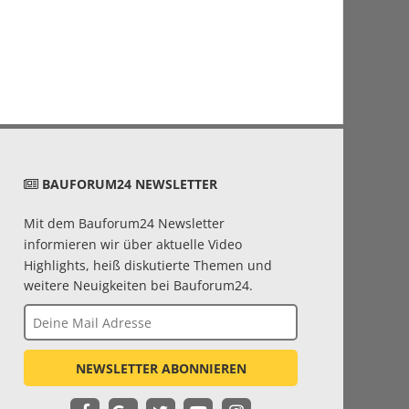
BAUFORUM24 NEWSLETTER
Mit dem Bauforum24 Newsletter
informieren wir über aktuelle Video
Highlights, heiß diskutierte Themen und
weitere Neuigkeiten bei Bauforum24.
NEWSLETTER ABONNIEREN