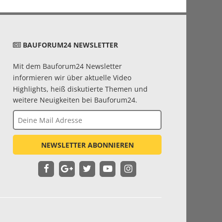
BAUFORUM24 NEWSLETTER
Mit dem Bauforum24 Newsletter
informieren wir über aktuelle Video
Highlights, heiß diskutierte Themen und
weitere Neuigkeiten bei Bauforum24.
NEWSLETTER ABONNIEREN