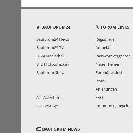
BAUFORUM24
FORUM LINKS
Bauforum24 News
Registrieren
Bauforum24 TV
Anmelden
BF24 Mediathek
Passwort vergessen?
BF24 Fotostrecken
Neue Themen
Bauforum Shop
Forenübersicht
Inside
Anleitungen
Alle Aktivitäten
FAQ
Alle Beiträge
Community Regeln
BAUFORUM NEWS