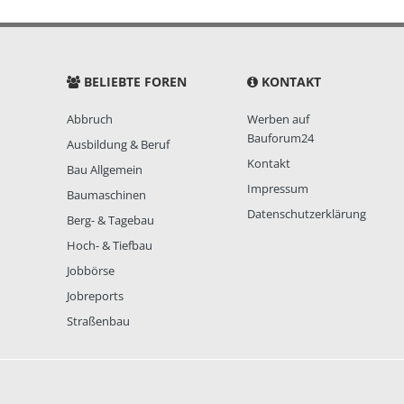
BELIEBTE FOREN
KONTAKT
Abbruch
Werben auf
Bauforum24
Ausbildung & Beruf
Kontakt
Bau Allgemein
Impressum
Baumaschinen
Datenschutzerklärung
Berg- & Tagebau
Hoch- & Tiefbau
Jobbörse
Jobreports
Straßenbau