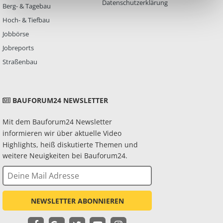
Datenschutzerklärung
Berg- & Tagebau
Hoch- & Tiefbau
Jobbörse
Jobreports
Straßenbau
BAUFORUM24 NEWSLETTER
Mit dem Bauforum24 Newsletter
informieren wir über aktuelle Video
Highlights, heiß diskutierte Themen und
weitere Neuigkeiten bei Bauforum24.
NEWSLETTER ABONNIEREN