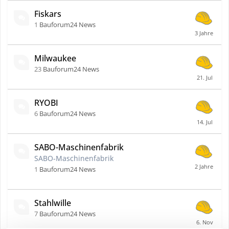
Fiskars
1
Bauforum24 News
Milwaukee
23
Bauforum24 News
RYOBI
6
Bauforum24 News
SABO-Maschinenfabrik
SABO-Maschinenfabrik
1
Bauforum24 News
Stahlwille
7
Bauforum24 News