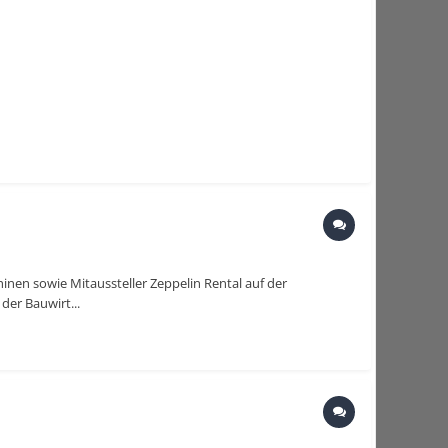
nen sowie Mitaussteller Zeppelin Rental auf der
der Bauwirt...