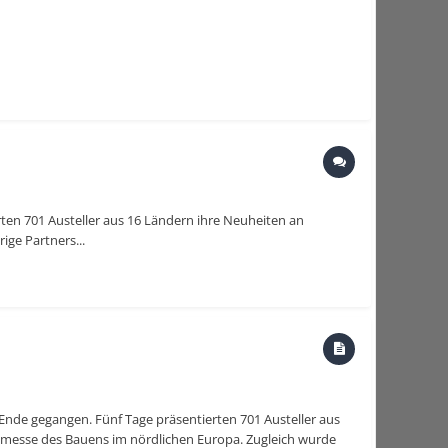
en 701 Austeller aus 16 Ländern ihre Neuheiten an
ge Partners...
nde gegangen. Fünf Tage präsentierten 701 Austeller aus
messe des Bauens im nördlichen Europa. Zugleich wurde