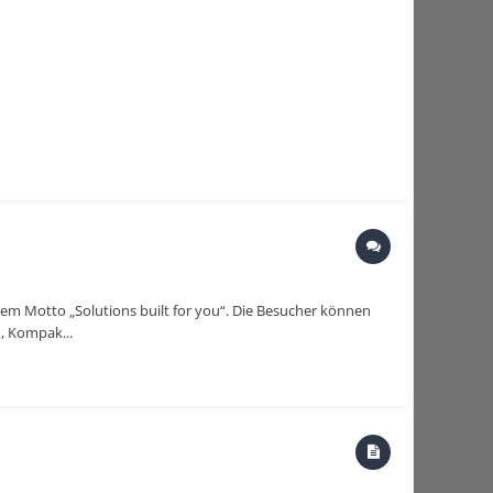
em Motto „Solutions built for you“. Die Besucher können
, Kompak...