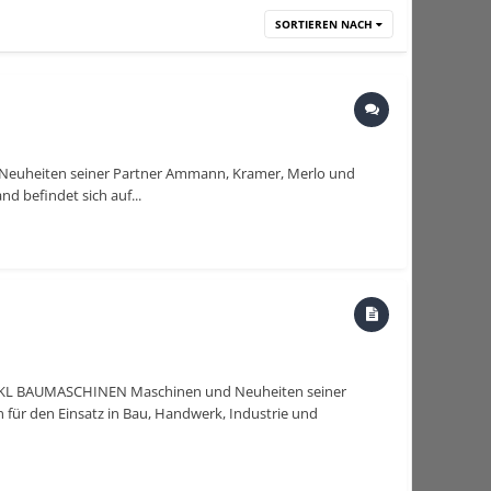
SORTIEREN NACH
Neuheiten seiner Partner Ammann, Kramer, Merlo und
 befindet sich auf...
t HKL BAUMASCHINEN Maschinen und Neuheiten seiner
ür den Einsatz in Bau, Handwerk, Industrie und