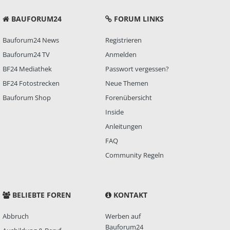
BAUFORUM24
FORUM LINKS
Bauforum24 News
Registrieren
Bauforum24 TV
Anmelden
BF24 Mediathek
Passwort vergessen?
BF24 Fotostrecken
Neue Themen
Bauforum Shop
Forenübersicht
Inside
Anleitungen
FAQ
Community Regeln
BELIEBTE FOREN
KONTAKT
Abbruch
Werben auf
Bauforum24