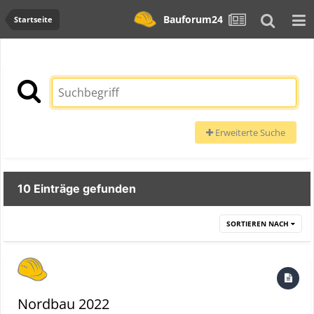
Bauforum24
Startseite
Erweiterte Suche
10 Einträge gefunden
SORTIEREN NACH
Nordbau 2022