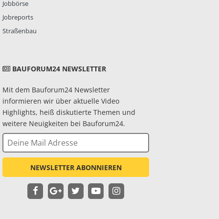
Jobbörse
Jobreports
Straßenbau
BAUFORUM24 NEWSLETTER
Mit dem Bauforum24 Newsletter
informieren wir über aktuelle Video
Highlights, heiß diskutierte Themen und
weitere Neuigkeiten bei Bauforum24.
NEWSLETTER ABONNIEREN