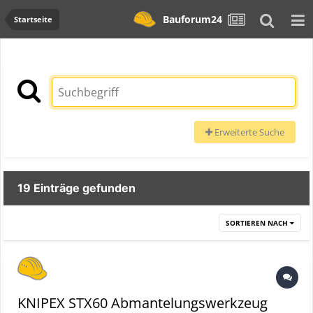
Bauforum24
Startseite
Erweiterte Suche
19 Einträge gefunden
SORTIEREN NACH
KNIPEX STX60 Abmantelungswerkzeug