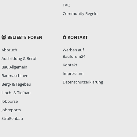
FAQ
Community Regeln
BELIEBTE FOREN
KONTAKT
Abbruch
Werben auf
Bauforum24
Ausbildung & Beruf
Kontakt
Bau Allgemein
Impressum
Baumaschinen
Datenschutzerklärung
Berg- & Tagebau
Hoch- & Tiefbau
Jobbörse
Jobreports
Straßenbau