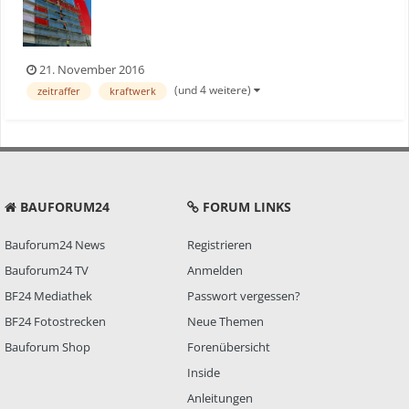
21. November 2016
(und 4 weitere)
zeitraffer
kraftwerk
BAUFORUM24
FORUM LINKS
Bauforum24 News
Registrieren
Bauforum24 TV
Anmelden
BF24 Mediathek
Passwort vergessen?
BF24 Fotostrecken
Neue Themen
Bauforum Shop
Forenübersicht
Inside
Anleitungen