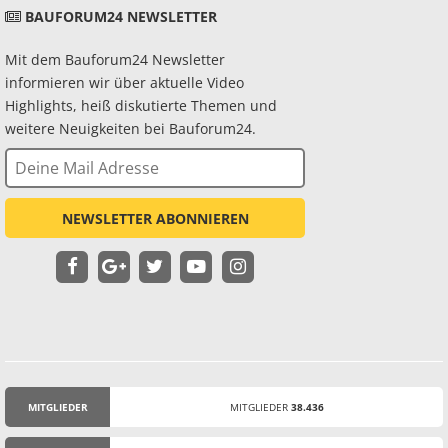
BAUFORUM24 NEWSLETTER
Mit dem Bauforum24 Newsletter
informieren wir über aktuelle Video
Highlights, heiß diskutierte Themen und
weitere Neuigkeiten bei Bauforum24.
NEWSLETTER ABONNIEREN
MITGLIEDER
MITGLIEDER
38.436
STATISTIK