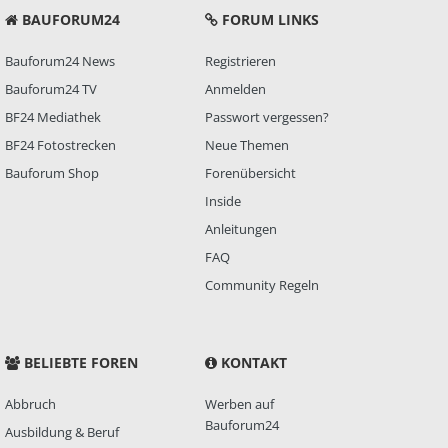
BAUFORUM24
FORUM LINKS
Bauforum24 News
Registrieren
Bauforum24 TV
Anmelden
BF24 Mediathek
Passwort vergessen?
BF24 Fotostrecken
Neue Themen
Bauforum Shop
Forenübersicht
Inside
Anleitungen
FAQ
Community Regeln
BELIEBTE FOREN
KONTAKT
Abbruch
Werben auf
Bauforum24
Ausbildung & Beruf