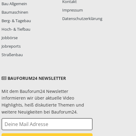
Kontakt
Bau Allgemein
Impressum
Baumaschinen
Datenschutzerklärung
Berg- & Tagebau
Hoch- & Tiefbau
Jobbörse
Jobreports
Straßenbau
BAUFORUM24 NEWSLETTER
Mit dem Bauforum24 Newsletter
informieren wir über aktuelle Video
Highlights, heiß diskutierte Themen und
weitere Neuigkeiten bei Bauforum24.