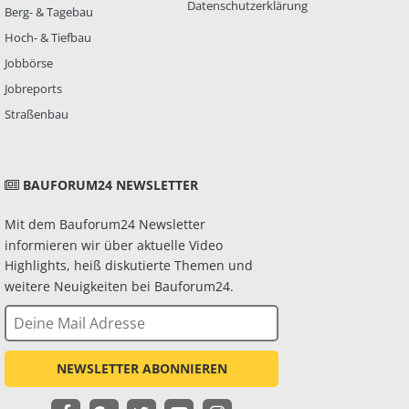
Datenschutzerklärung
Berg- & Tagebau
Hoch- & Tiefbau
Jobbörse
Jobreports
Straßenbau
BAUFORUM24 NEWSLETTER
Mit dem Bauforum24 Newsletter
informieren wir über aktuelle Video
Highlights, heiß diskutierte Themen und
weitere Neuigkeiten bei Bauforum24.
NEWSLETTER ABONNIEREN