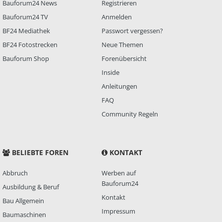
Bauforum24 News
Registrieren
Bauforum24 TV
Anmelden
BF24 Mediathek
Passwort vergessen?
BF24 Fotostrecken
Neue Themen
Bauforum Shop
Forenübersicht
Inside
Anleitungen
FAQ
Community Regeln
BELIEBTE FOREN
KONTAKT
Abbruch
Werben auf
Bauforum24
Ausbildung & Beruf
Kontakt
Bau Allgemein
Impressum
Baumaschinen