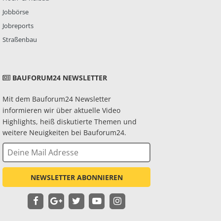
Jobbörse
Jobreports
Straßenbau
BAUFORUM24 NEWSLETTER
Mit dem Bauforum24 Newsletter
informieren wir über aktuelle Video
Highlights, heiß diskutierte Themen und
weitere Neuigkeiten bei Bauforum24.
NEWSLETTER ABONNIEREN