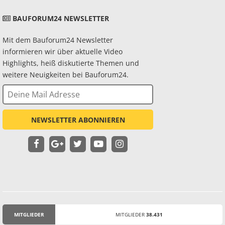
BAUFORUM24 NEWSLETTER
Mit dem Bauforum24 Newsletter
informieren wir über aktuelle Video
Highlights, heiß diskutierte Themen und
weitere Neuigkeiten bei Bauforum24.
NEWSLETTER ABONNIEREN
MITGLIEDER
MITGLIEDER
38.431