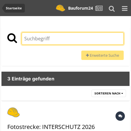
Bauforum24
Startseite
Erweiterte Suche
3 Einträge gefunden
SORTIEREN NACH
Fotostrecke: INTERSCHUTZ 2026