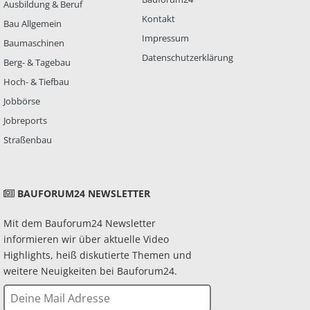
Ausbildung & Beruf
Kontakt
Bau Allgemein
Impressum
Baumaschinen
Datenschutzerklärung
Berg- & Tagebau
Hoch- & Tiefbau
Jobbörse
Jobreports
Straßenbau
BAUFORUM24 NEWSLETTER
Mit dem Bauforum24 Newsletter
informieren wir über aktuelle Video
Highlights, heiß diskutierte Themen und
weitere Neuigkeiten bei Bauforum24.