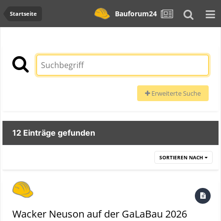
Bauforum24
Startseite
Erweiterte Suche
12 Einträge gefunden
SORTIEREN NACH
Wacker Neuson auf der GaLaBau 2026