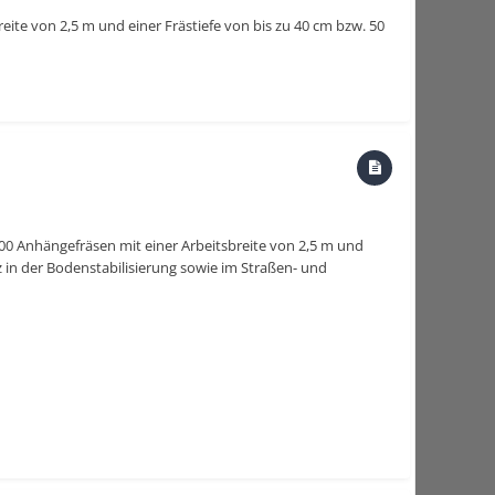
ite von 2,5 m und einer Frästiefe von bis zu 40 cm bzw. 50
00 Anhängefräsen mit einer Arbeitsbreite von 2,5 m und
tz in der Bodenstabilisierung sowie im Straßen- und