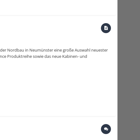
f der Nordbau in Neumünster eine große Auswahl neuester
nce Produktreihe sowie das neue Kabinen- und