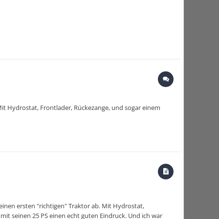
. Mit Hydrostat, Frontlader, Rückezange, und sogar einem
einen ersten "richtigen" Traktor ab. Mit Hydrostat,
mit seinen 25 PS einen echt guten Eindruck. Und ich war