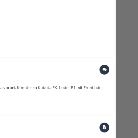
ta vorbei. Könnte ein Kubota EK-1 oder B1 mit Frontlader