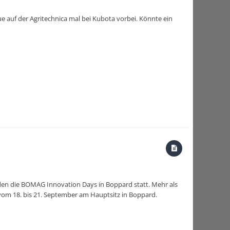
e auf der Agritechnica mal bei Kubota vorbei. Könnte ein
den die BOMAG Innovation Days in Boppard statt. Mehr als
om 18. bis 21. September am Hauptsitz in Boppard.