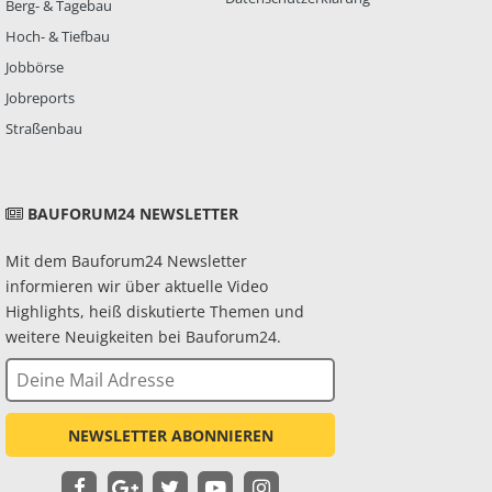
Berg- & Tagebau
Hoch- & Tiefbau
Jobbörse
Jobreports
Straßenbau
BAUFORUM24 NEWSLETTER
Mit dem Bauforum24 Newsletter
informieren wir über aktuelle Video
Highlights, heiß diskutierte Themen und
weitere Neuigkeiten bei Bauforum24.
NEWSLETTER ABONNIEREN