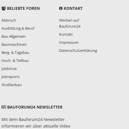
BELIEBTE FOREN
KONTAKT
Abbruch
Werben auf
Bauforum24
Ausbildung & Beruf
Kontakt
Bau Allgemein
Impressum
Baumaschinen
Datenschutzerklärung
Berg- & Tagebau
Hoch- & Tiefbau
Jobbörse
Jobreports
Straßenbau
BAUFORUM24 NEWSLETTER
Mit dem Bauforum24 Newsletter
informieren wir über aktuelle Video