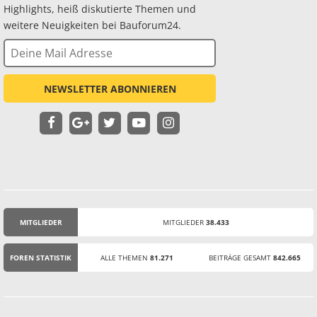
Highlights, heiß diskutierte Themen und
weitere Neuigkeiten bei Bauforum24.
NEWSLETTER ABONNIEREN
MITGLIEDER
MITGLIEDER
38.433
STATISTIK
FOREN STATISTIK
ALLE THEMEN
81.271
BEITRÄGE GESAMT
842.665