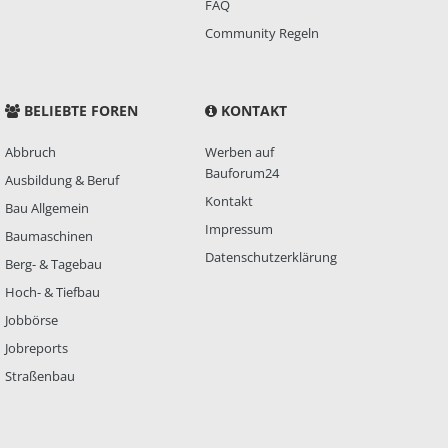
FAQ
Community Regeln
BELIEBTE FOREN
KONTAKT
Abbruch
Werben auf
Bauforum24
Ausbildung & Beruf
Kontakt
Bau Allgemein
Impressum
Baumaschinen
Datenschutzerklärung
Berg- & Tagebau
Hoch- & Tiefbau
Jobbörse
Jobreports
Straßenbau