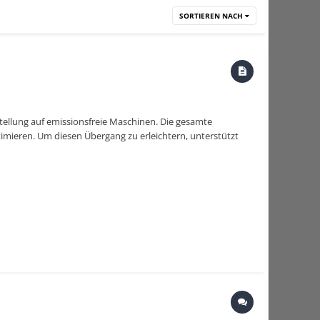
SORTIEREN NACH
stellung auf emissionsfreie Maschinen. Die gesamte
imieren. Um diesen Übergang zu erleichtern, unterstützt