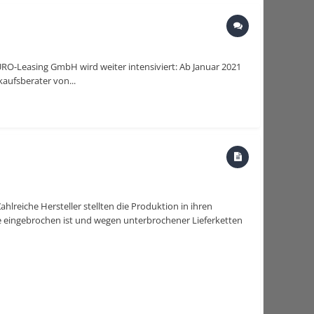
-Leasing GmbH wird weiter intensiviert: Ab Januar 2021
ufsberater von...
hlreiche Hersteller stellten die Produktion in ihren
e eingebrochen ist und wegen unterbrochener Lieferketten