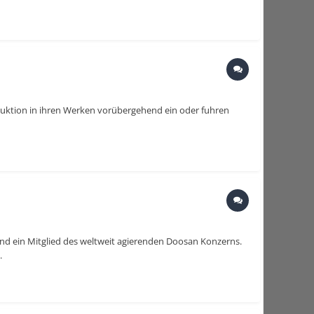
roduktion in ihren Werken vorübergehend ein oder fuhren
and ein Mitglied des weltweit agierenden Doosan Konzerns.
.