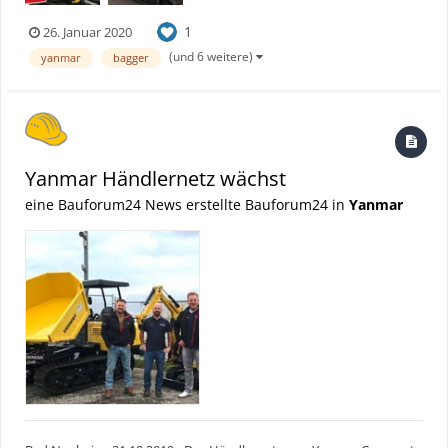
1
26. Januar 2020
(und 6 weitere)
yanmar
bagger
Yanmar Händlernetz wächst
eine Bauforum24 News erstellte Bauforum24 in
Yanmar