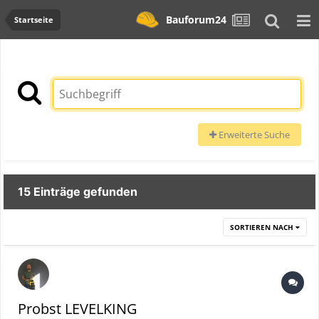
Bauforum24
Startseite
Erweiterte Suche
15 Einträge gefunden
SORTIEREN NACH
Probst LEVELKING