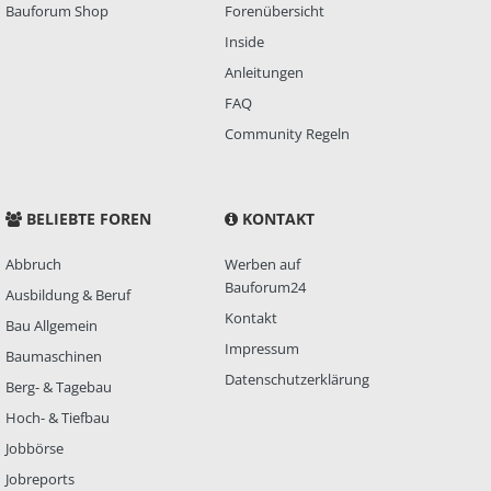
Bauforum Shop
Forenübersicht
Inside
Anleitungen
FAQ
Community Regeln
BELIEBTE FOREN
KONTAKT
Abbruch
Werben auf
Bauforum24
Ausbildung & Beruf
Kontakt
Bau Allgemein
Impressum
Baumaschinen
Datenschutzerklärung
Berg- & Tagebau
Hoch- & Tiefbau
Jobbörse
Jobreports