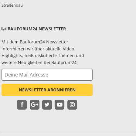
Straßenbau
BAUFORUM24 NEWSLETTER
Mit dem Bauforum24 Newsletter
informieren wir über aktuelle Video
Highlights, heiß diskutierte Themen und
weitere Neuigkeiten bei Bauforum24.
NEWSLETTER ABONNIEREN