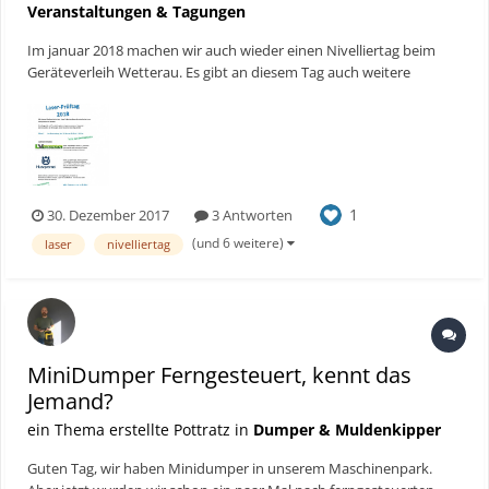
Veranstaltungen & Tagungen
Im januar 2018 machen wir auch wieder einen Nivelliertag beim
Geräteverleih Wetterau. Es gibt an diesem Tag auch weitere
interessante Angebote.
1
30. Dezember 2017
3 Antworten
(und 6 weitere)
laser
nivelliertag
MiniDumper Ferngesteuert, kennt das
Jemand?
ein Thema erstellte Pottratz in
Dumper & Muldenkipper
Guten Tag, wir haben Minidumper in unserem Maschinenpark.