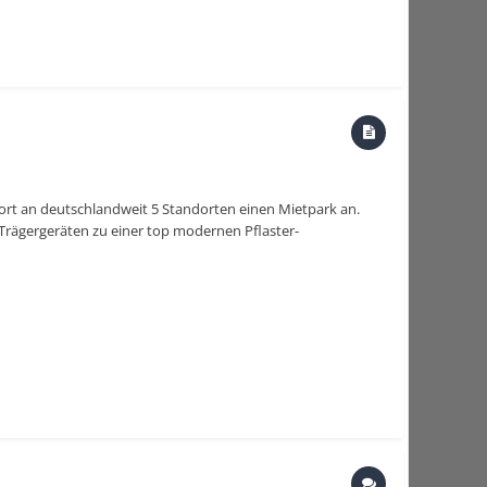
ofort an deutschlandweit 5 Standorten einen Mietpark an.
Trägergeräten zu einer top modernen Pflaster-