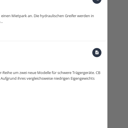
n einen Mietpark an. Die hydraulischen Greifer werden in
..
er-Reihe um zwei neue Modelle für schwere Trägergeräte. CB
 Aufgrund ihres vergleichsweise niedrigen Eigengewichts