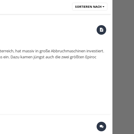
SORTIEREN NACH
terreich, hat massiv in große Abbruchmaschinen investiert.
 ein. Dazu kamen jüngst auch die zwei größten Epiroc