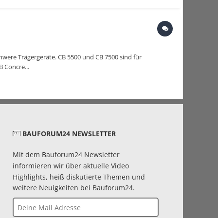
hwere Trägergeräte. CB 5500 und CB 7500 sind für
 Concre...
BAUFORUM24 NEWSLETTER
Mit dem Bauforum24 Newsletter
informieren wir über aktuelle Video
Highlights, heiß diskutierte Themen und
weitere Neuigkeiten bei Bauforum24.