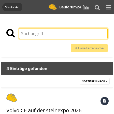
Bauforum24
Startseite
Erweiterte Suche
4 Einträge gefunden
SORTIEREN NACH
Volvo CE auf der steinexpo 2026