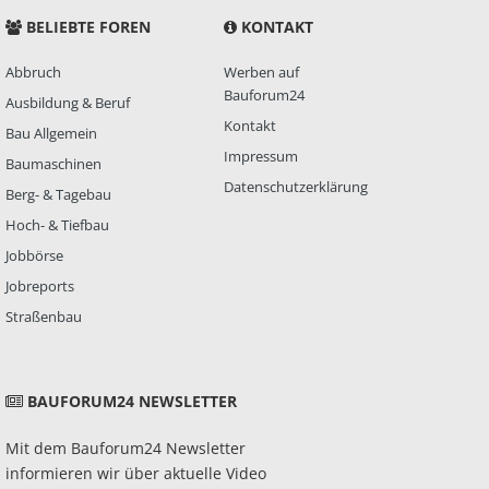
BELIEBTE FOREN
KONTAKT
Abbruch
Werben auf
Bauforum24
Ausbildung & Beruf
Kontakt
Bau Allgemein
Impressum
Baumaschinen
Datenschutzerklärung
Berg- & Tagebau
Hoch- & Tiefbau
Jobbörse
Jobreports
Straßenbau
BAUFORUM24 NEWSLETTER
Mit dem Bauforum24 Newsletter
informieren wir über aktuelle Video