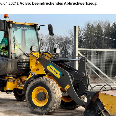
16.04.2021):
Volvo: beeindruckendes Abbruchwerkzeug