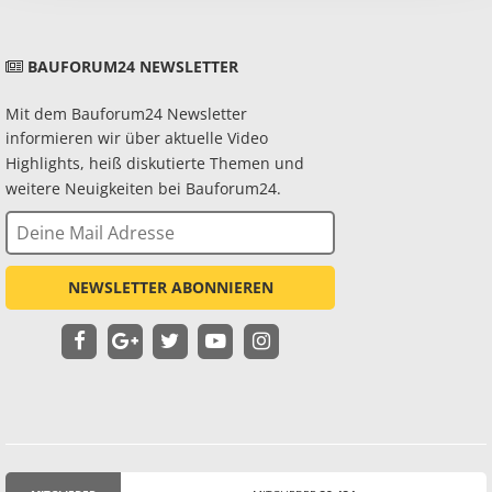
BAUFORUM24 NEWSLETTER
Mit dem Bauforum24 Newsletter
informieren wir über aktuelle Video
Highlights, heiß diskutierte Themen und
weitere Neuigkeiten bei Bauforum24.
NEWSLETTER ABONNIEREN