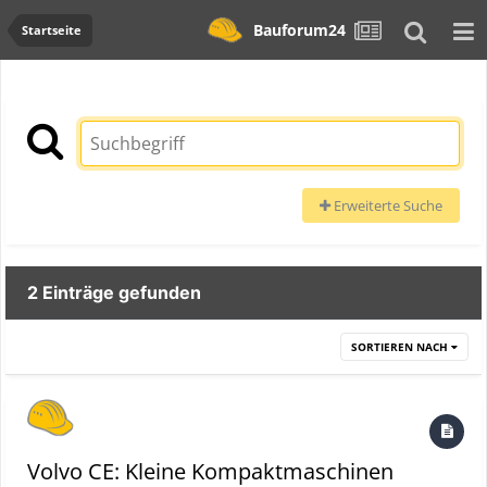
Bauforum24
Startseite
Erweiterte Suche
2 Einträge gefunden
SORTIEREN NACH
Volvo CE: Kleine Kompaktmaschinen