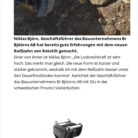
Niklas Björn, Geschäftsführer das Bauunternehmens Br
Bjöörns AB hat bereits gute Erfahrungen mit dem neuen
Reißzahn von Rototilt gemacht.
Einer von ihnen ist Niklas Björn: „Die Losbrechkraft ist sehr
hoch. Das merkt man gleich. Die neue Form ist kürzer und
stärker gekrümmt, weshalb ich mit dem Reißzahn besser unter
den Dauerfrostboden komme“, berichtet der Geschäftsführer
das Bauunternehmens Br Bjöörns AB mit Sitz in der
schwedischen Provinz Västerbotten.