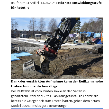
Bauforum24 Artikel (14.04.2021):
Nächste Entwicklungsstufe
für Rototilt
Dank der verstärkten Aufnahme kann der Reißzahn hohe
Losbrechmomente bewältigen.
Der Reißzahn ist vorn, hinten sowie an den Seiten in
gehärtetem Stahl der Güte HB450 ausgeführt. Die Fahrer, die
bereits die Gelegenheit zum Testen hatten, geben dem neuen
Modell ausnahmslos gute Bewertungen.