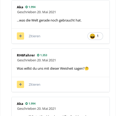
Aka
1.994
Geschrieben
20. Mai 2021
...was die Welt gerade noch gebraucht hat.
Zitieren
1
RH6Fahrer
1.353
Geschrieben
20. Mai 2021
Was willst du uns mit dieser Weisheit sagen?
🤔
Zitieren
Aka
1.994
Geschrieben
20. Mai 2021