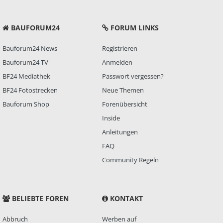
BAUFORUM24
FORUM LINKS
Bauforum24 News
Registrieren
Bauforum24 TV
Anmelden
BF24 Mediathek
Passwort vergessen?
BF24 Fotostrecken
Neue Themen
Bauforum Shop
Forenübersicht
Inside
Anleitungen
FAQ
Community Regeln
BELIEBTE FOREN
KONTAKT
Abbruch
Werben auf