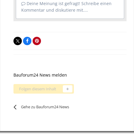
Deine Meinung ist gefragt! Schreibe einen
Kommentar und diskutiere mit....
Bauforum24 News melden
Folgen diesem Inhalt
0
Gehe zu Bauforum24 News