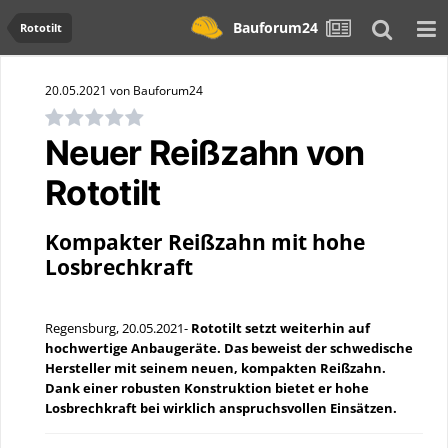
Bauforum24
Rototilt
20.05.2021 von Bauforum24
Neuer Reißzahn von
Rototilt
Kompakter Reißzahn mit hohe
Losbrechkraft
Regensburg, 20.05.2021-
Rototilt setzt weiterhin auf
hochwertige Anbaugeräte. Das beweist der schwedische
Hersteller mit seinem neuen, kompakten Reißzahn.
Dank einer robusten Konstruktion bietet er hohe
Losbrechkraft bei wirklich anspruchsvollen Einsätzen.