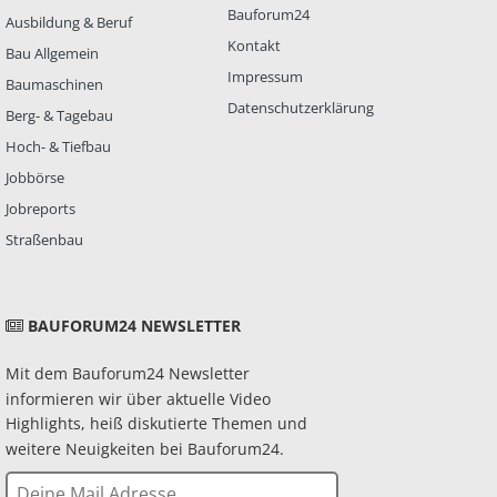
Bauforum24
Ausbildung & Beruf
Kontakt
Bau Allgemein
Impressum
Baumaschinen
Datenschutzerklärung
Berg- & Tagebau
Hoch- & Tiefbau
Jobbörse
Jobreports
Straßenbau
BAUFORUM24 NEWSLETTER
Mit dem Bauforum24 Newsletter
informieren wir über aktuelle Video
Highlights, heiß diskutierte Themen und
weitere Neuigkeiten bei Bauforum24.