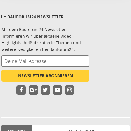
BAUFORUM24 NEWSLETTER
Mit dem Bauforum24 Newsletter
informieren wir über aktuelle Video
Highlights, heiß diskutierte Themen und
weitere Neuigkeiten bei Bauforum24.
NEWSLETTER ABONNIEREN
MITGLIEDER
MITGLIEDER
38.436