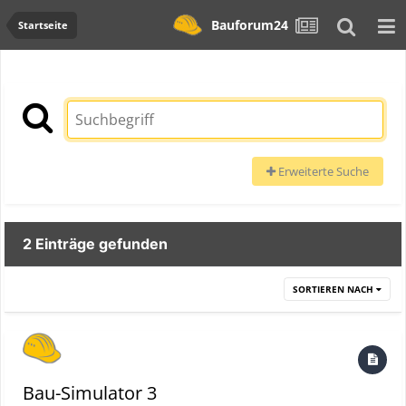
Bauforum24
Startseite
Erweiterte Suche
2 Einträge gefunden
SORTIEREN NACH
Bau-Simulator 3