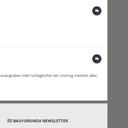
ssergraben oder Schlaglöcher der Unimog meistert alles,
BAUFORUM24 NEWSLETTER