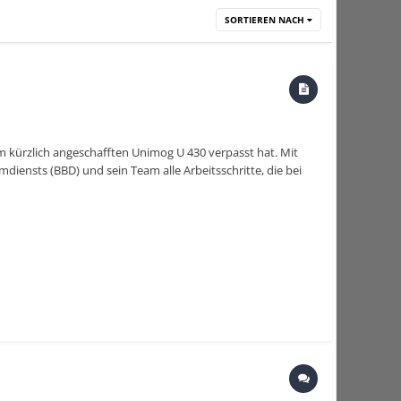
SORTIEREN NACH
em kürzlich angeschafften Unimog U 430 verpasst hat. Mit
ensts (BBD) und sein Team alle Arbeitsschritte, die bei