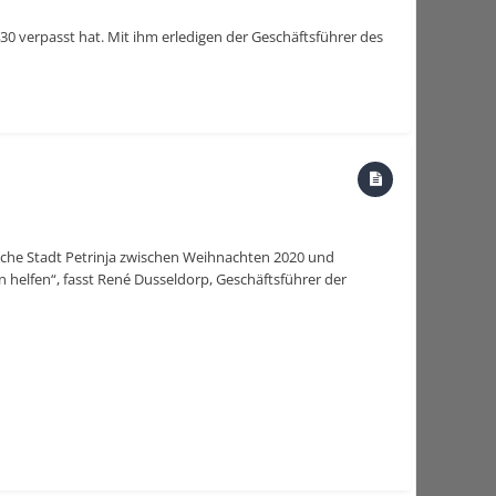
30 verpasst hat. Mit ihm erledigen der Geschäftsführer des
tische Stadt Petrinja zwischen Weihnachten 2020 und
 helfen“, fasst René Dusseldorp, Geschäftsführer der