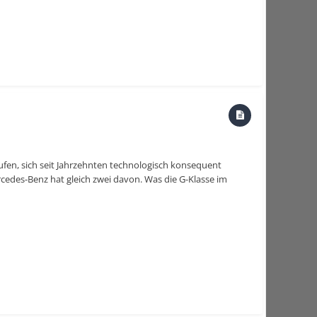
ufen, sich seit Jahrzehnten technologisch konsequent
edes-Benz hat gleich zwei davon. Was die G-Klasse im