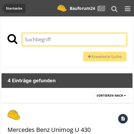
Bauforum24
Startseite
Erweiterte Suche
4 Einträge gefunden
SORTIEREN NACH
Mercedes Benz Unimog U 430