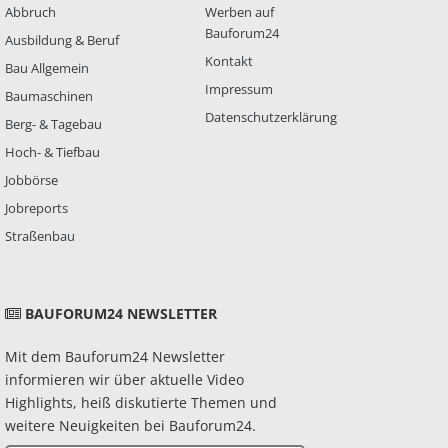
Abbruch
Werben auf
Bauforum24
Ausbildung & Beruf
Kontakt
Bau Allgemein
Impressum
Baumaschinen
Datenschutzerklärung
Berg- & Tagebau
Hoch- & Tiefbau
Jobbörse
Jobreports
Straßenbau
BAUFORUM24 NEWSLETTER
Mit dem Bauforum24 Newsletter
informieren wir über aktuelle Video
Highlights, heiß diskutierte Themen und
weitere Neuigkeiten bei Bauforum24.