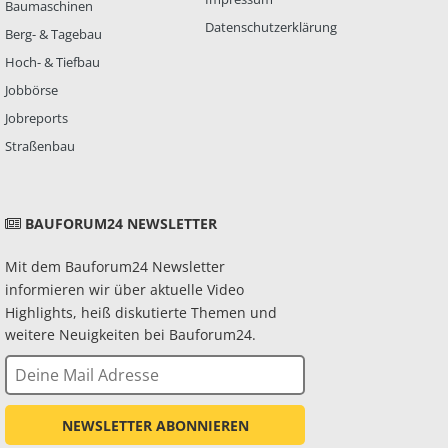
Baumaschinen
Datenschutzerklärung
Berg- & Tagebau
Hoch- & Tiefbau
Jobbörse
Jobreports
Straßenbau
BAUFORUM24 NEWSLETTER
Mit dem Bauforum24 Newsletter
informieren wir über aktuelle Video
Highlights, heiß diskutierte Themen und
weitere Neuigkeiten bei Bauforum24.
NEWSLETTER ABONNIEREN