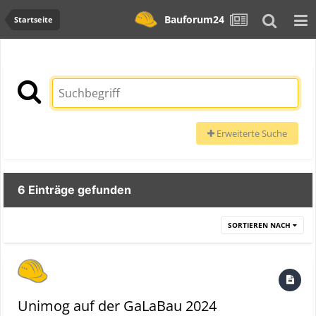
Bauforum24
Startseite
Erweiterte Suche
6 Einträge gefunden
SORTIEREN NACH
Unimog auf der GaLaBau 2024