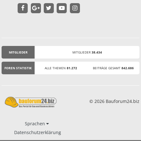
MITGLIEDER
MITGLIEDER
38.434
STATISTIK
FOREN STATISTIK
ALLE THEMEN
81.272
BEITRÄGE GESAMT
842.686
© 2026 Bauforum24.biz
Sprachen
Datenschutzerklärung