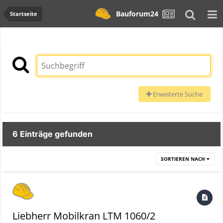
Bauforum24
Startseite
Erweiterte Suche
6 Einträge gefunden
SORTIEREN NACH
Liebherr Mobilkran LTM 1060/2