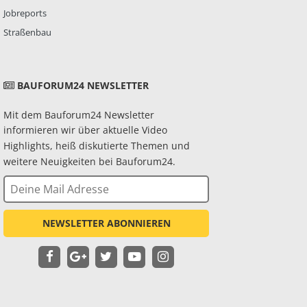
Jobreports
Straßenbau
BAUFORUM24 NEWSLETTER
Mit dem Bauforum24 Newsletter
informieren wir über aktuelle Video
Highlights, heiß diskutierte Themen und
weitere Neuigkeiten bei Bauforum24.
NEWSLETTER ABONNIEREN