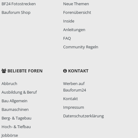
BF24 Fotostrecken
Neue Themen
Bauforum Shop
Forenübersicht
Inside
Anleitungen
FAQ
Community Regeln
BELIEBTE FOREN
KONTAKT
Abbruch
Werben auf
Bauforum24
Ausbildung & Beruf
Kontakt
Bau Allgemein
Impressum
Baumaschinen
Datenschutzerklärung
Berg- & Tagebau
Hoch- & Tiefbau
Jobbörse