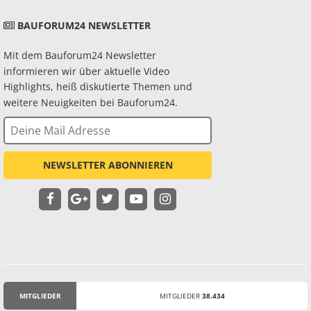
BAUFORUM24 NEWSLETTER
Mit dem Bauforum24 Newsletter
informieren wir über aktuelle Video
Highlights, heiß diskutierte Themen und
weitere Neuigkeiten bei Bauforum24.
NEWSLETTER ABONNIEREN
MITGLIEDER
MITGLIEDER
38.434