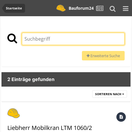
Bauforum24
Startseite
Erweiterte Suche
2 Einträge gefunden
SORTIEREN NACH
Liebherr Mobilkran LTM 1060/2