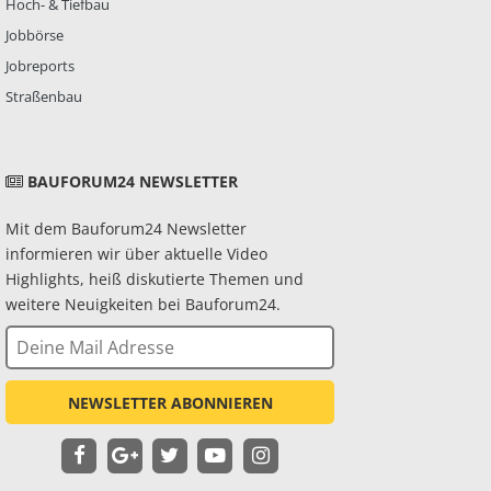
Hoch- & Tiefbau
Jobbörse
Jobreports
Straßenbau
BAUFORUM24 NEWSLETTER
Mit dem Bauforum24 Newsletter
informieren wir über aktuelle Video
Highlights, heiß diskutierte Themen und
weitere Neuigkeiten bei Bauforum24.
NEWSLETTER ABONNIEREN