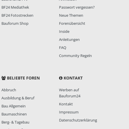
BF24 Mediathek
Passwort vergessen?
BF24 Fotostrecken
Neue Themen
Bauforum Shop
Forenübersicht
Inside
Anleitungen
FAQ
Community Regeln
BELIEBTE FOREN
KONTAKT
Abbruch
Werben auf
Bauforum24
Ausbildung & Beruf
Kontakt
Bau Allgemein
Impressum
Baumaschinen
Datenschutzerklärung
Berg- & Tagebau