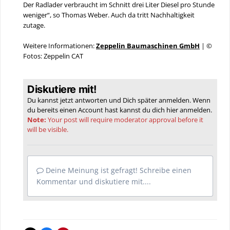
Der Radlader verbraucht im Schnitt drei Liter Diesel pro Stunde
weniger“, so Thomas Weber. Auch da tritt Nachhaltigkeit
zutage.
Weitere Informationen:
Zeppelin Baumaschinen GmbH
| ©
Fotos: Zeppelin CAT
Diskutiere mit!
Du kannst jetzt antworten und Dich später anmelden. Wenn
du bereits einen Account hast kannst du dich hier
anmelden
.
Note:
Your post will require moderator approval before it
will be visible.
Deine Meinung ist gefragt! Schreibe einen
Kommentar und diskutiere mit....